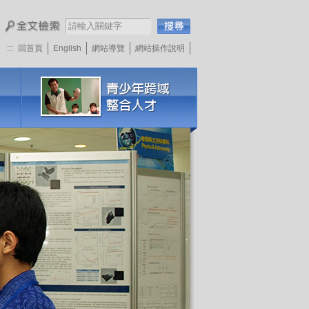
:::
回首頁
English
網站導覽
網站操作說明