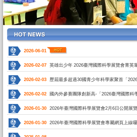
2026-06-01
2026-02-07
英雄出少年 2026臺灣國際科學展覽會菁英
2026-02-03
歷屆最多超過30國青少年科學家聚首「20
2026-02-02
國內外參賽團隊創新高-「2026臺灣國際
2026-01-30
2026年臺灣國際科學展覽會2月6日公開
2026-01-30
2026年臺灣國際科學展覽會專屬網頁上線囉!
2025-01-08