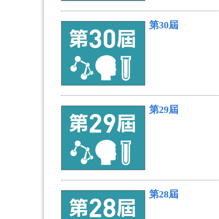
第30屆
第29屆
第28屆