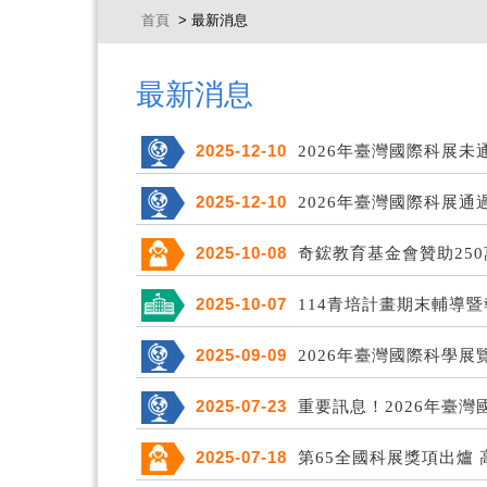
首頁
> 最新消息
最新消息
2025-12-10
2026年臺灣國際科展
2025-12-10
2026年臺灣國際科展通
2025-10-08
奇鋐教育基金會贊助250
2025-10-07
114青培計畫期末輔導
2025-09-09
2026年臺灣國際科學展
2025-07-23
重要訊息！2026年臺
2025-07-18
第65全國科展獎項出爐