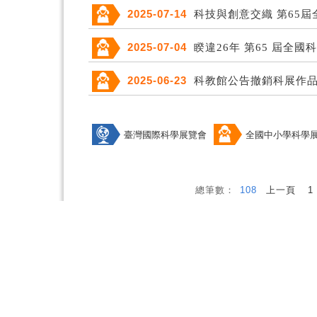
2025-07-14
科技與創意交織 第65
2025-07-04
睽違26年 第65 屆全
2025-06-23
科教館公告撤銷科展作
臺灣國際科學展覽會
全國中小學科學
總筆數：
108
上一頁
1