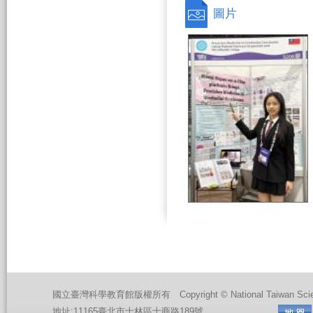
圖片
國立臺灣科學教育館版權所有 Copyright © National Taiwan Science Edu
地址:11165臺北市士林區士商路189號