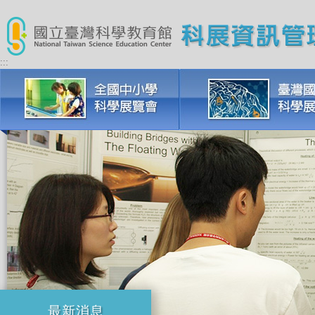
:::
最新消息