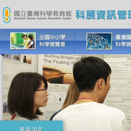
:::
最新消息